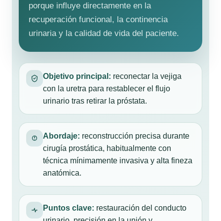
porque influye directamente en la
recuperación funcional, la continencia
urinaria y la calidad de vida del paciente.
Objetivo principal:
reconectar la vejiga
con la uretra para restablecer el flujo
urinario tras retirar la próstata.
Abordaje:
reconstrucción precisa durante
cirugía prostática, habitualmente con
técnica mínimamente invasiva y alta fineza
anatómica.
Puntos clave:
restauración del conducto
urinario, precisión en la unión y