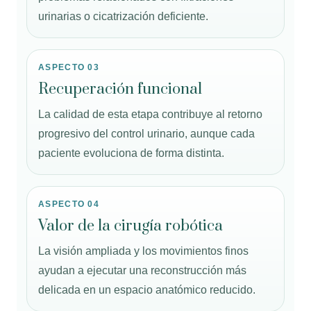
urinarias o cicatrización deficiente.
ASPECTO 03
Recuperación funcional
La calidad de esta etapa contribuye al retorno
progresivo del control urinario, aunque cada
paciente evoluciona de forma distinta.
ASPECTO 04
Valor de la cirugía robótica
La visión ampliada y los movimientos finos
ayudan a ejecutar una reconstrucción más
delicada en un espacio anatómico reducido.