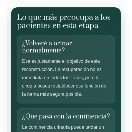
Lo que más preocupa a los
pacientes en esta etapa
¿Volveré a orinar
normalmente?
Ese es justamente el objetivo de esta
reconstrucción. La recuperación no es
inmediata en todos los casos, pero la
cirugía busca restablecer esa función de
la forma más segura posible.
¿Qué pasa con la continencia?
La continencia urinaria puede tardar un