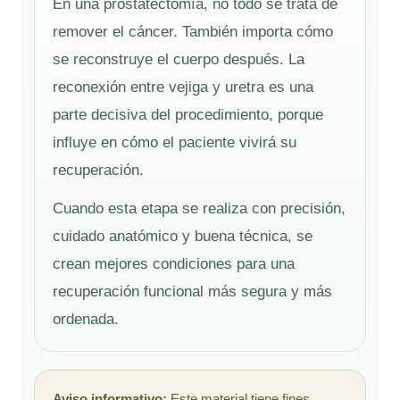
En una prostatectomía, no todo se trata de
remover el cáncer. También importa cómo
se reconstruye el cuerpo después. La
reconexión entre vejiga y uretra es una
parte decisiva del procedimiento, porque
influye en cómo el paciente vivirá su
recuperación.
Cuando esta etapa se realiza con precisión,
cuidado anatómico y buena técnica, se
crean mejores condiciones para una
recuperación funcional más segura y más
ordenada.
Aviso informativo:
Este material tiene fines