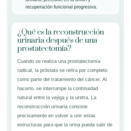
recuperación funcional progresiva.
¿Qué es la reconstrucción
urinaria después de una
prostatectomía?
Cuando se realiza una prostatectomía
radical, la próstata se retira por completo
como parte del tratamiento del cáncer. Al
hacerlo, se interrumpe la continuidad
natural entre la vejiga y la uretra. La
reconstrucción urinaria consiste
precisamente en volver a unir estas
estructuras para que la orina pueda salir de