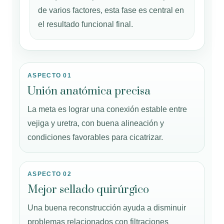
de varios factores, esta fase es central en
el resultado funcional final.
ASPECTO 01
Unión anatómica precisa
La meta es lograr una conexión estable entre
vejiga y uretra, con buena alineación y
condiciones favorables para cicatrizar.
ASPECTO 02
Mejor sellado quirúrgico
Una buena reconstrucción ayuda a disminuir
problemas relacionados con filtraciones