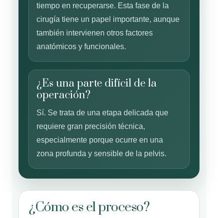
tiempo en recuperarse. Esta fase de la
cirugía tiene un papel importante, aunque
también intervienen otros factores
anatómicos y funcionales.
¿Es una parte difícil de la
operación?
Sí. Se trata de una etapa delicada que
requiere gran precisión técnica,
especialmente porque ocurre en una
zona profunda y sensible de la pelvis.
¿Cómo es el proceso?