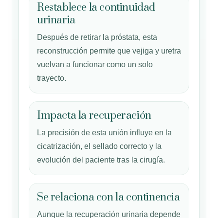
Restablece la continuidad
urinaria
Después de retirar la próstata, esta
reconstrucción permite que vejiga y uretra
vuelvan a funcionar como un solo
trayecto.
Impacta la recuperación
La precisión de esta unión influye en la
cicatrización, el sellado correcto y la
evolución del paciente tras la cirugía.
Se relaciona con la continencia
Aunque la recuperación urinaria depende