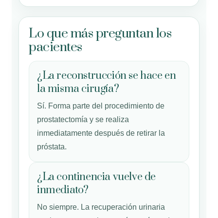
Lo que más preguntan los
pacientes
¿La reconstrucción se hace en
la misma cirugía?
Sí. Forma parte del procedimiento de
prostatectomía y se realiza
inmediatamente después de retirar la
próstata.
¿La continencia vuelve de
inmediato?
No siempre. La recuperación urinaria