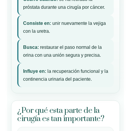
próstata durante una cirugía por cáncer.
Consiste en:
unir nuevamente la vejiga
con la uretra.
Busca:
restaurar el paso normal de la
orina con una unión segura y precisa.
Influye en:
la recuperación funcional y la
continencia urinaria del paciente.
¿Por qué esta parte de la
cirugía es tan importante?