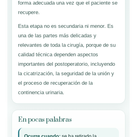
forma adecuada una vez que el paciente se
recupere.
Esta etapa no es secundaria ni menor. Es
una de las partes más delicadas y
relevantes de toda la cirugía, porque de su
calidad técnica dependen aspectos
importantes del postoperatorio, incluyendo
la cicatrización, la seguridad de la unión y
el proceso de recuperación de la
continencia urinaria.
En pocas palabras
Ocurre cuando:
se ha retirado la