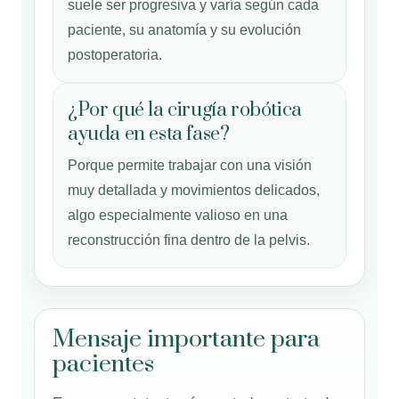
suele ser progresiva y varía según cada
paciente, su anatomía y su evolución
postoperatoria.
¿Por qué la cirugía robótica
ayuda en esta fase?
Porque permite trabajar con una visión
muy detallada y movimientos delicados,
algo especialmente valioso en una
reconstrucción fina dentro de la pelvis.
Mensaje importante para
pacientes