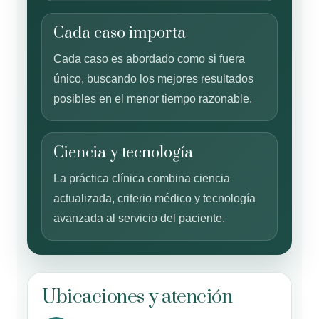
Cada caso importa
Cada caso es abordado como si fuera
único, buscando los mejores resultados
posibles en el menor tiempo razonable.
Ciencia y tecnología
La práctica clínica combina ciencia
actualizada, criterio médico y tecnología
avanzada al servicio del paciente.
Ubicaciones y atención