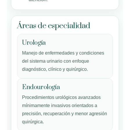
Áreas de especialidad
Urología
Manejo de enfermedades y condiciones
del sistema urinario con enfoque
diagnóstico, clínico y quirúrgico.
Endourología
Procedimientos urológicos avanzados
mínimamente invasivos orientados a
precisión, recuperación y menor agresión
quirúrgica.