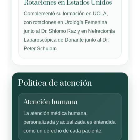
Rotaciones en Estados Unidos
Complementó su formación en UCLA,
con rotaciones en Urología Femenina
junto al Dr. Shlomo Raz y en Nefrectomía
Laparoscópica de Donante junto al Dr.
Peter Schulam.
Política de atención
Atención humana
La atención médica humana,
personalizada y actualizada es entendida
como un derecho de cada paciente.