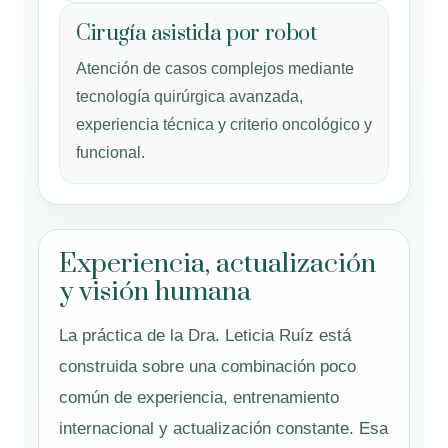
Cirugía asistida por robot
Atención de casos complejos mediante
tecnología quirúrgica avanzada,
experiencia técnica y criterio oncológico y
funcional.
Experiencia, actualización
y visión humana
La práctica de la Dra. Leticia Ruíz está
construida sobre una combinación poco
común de experiencia, entrenamiento
internacional y actualización constante. Esa