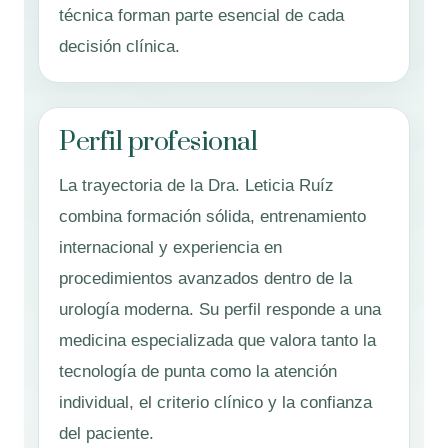
técnica forman parte esencial de cada
decisión clínica.
Perfil profesional
La trayectoria de la Dra. Leticia Ruíz
combina formación sólida, entrenamiento
internacional y experiencia en
procedimientos avanzados dentro de la
urología moderna. Su perfil responde a una
medicina especializada que valora tanto la
tecnología de punta como la atención
individual, el criterio clínico y la confianza
del paciente.