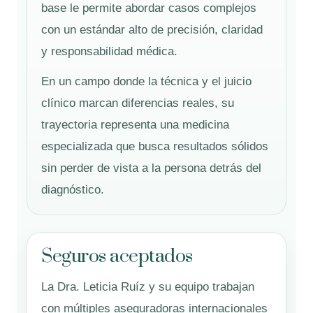
base le permite abordar casos complejos
con un estándar alto de precisión, claridad
y responsabilidad médica.
En un campo donde la técnica y el juicio
clínico marcan diferencias reales, su
trayectoria representa una medicina
especializada que busca resultados sólidos
sin perder de vista a la persona detrás del
diagnóstico.
Seguros aceptados
La Dra. Leticia Ruíz y su equipo trabajan
con múltiples aseguradoras internacionales