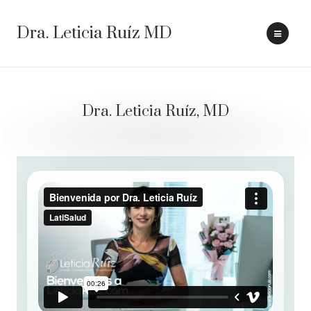
Dra. Leticia Ruíz MD
Dra. Leticia Ruíz, MD