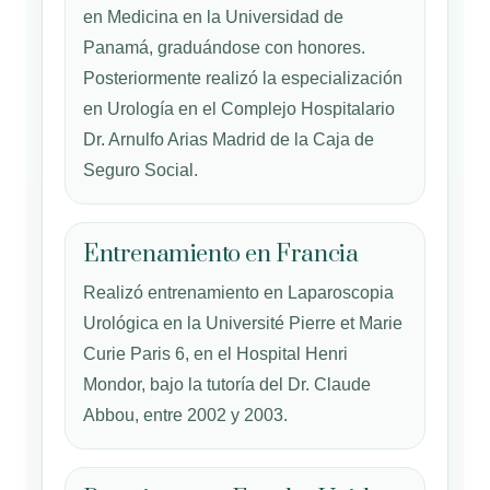
en Medicina en la Universidad de
Panamá, graduándose con honores.
Posteriormente realizó la especialización
en Urología en el Complejo Hospitalario
Dr. Arnulfo Arias Madrid de la Caja de
Seguro Social.
Entrenamiento en Francia
Realizó entrenamiento en Laparoscopia
Urológica en la Université Pierre et Marie
Curie Paris 6, en el Hospital Henri
Mondor, bajo la tutoría del Dr. Claude
Abbou, entre 2002 y 2003.