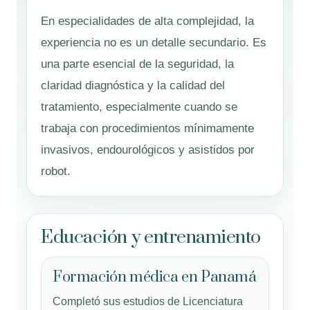
En especialidades de alta complejidad, la
experiencia no es un detalle secundario. Es
una parte esencial de la seguridad, la
claridad diagnóstica y la calidad del
tratamiento, especialmente cuando se
trabaja con procedimientos mínimamente
invasivos, endourológicos y asistidos por
robot.
Educación y entrenamiento
Formación médica en Panamá
Completó sus estudios de Licenciatura