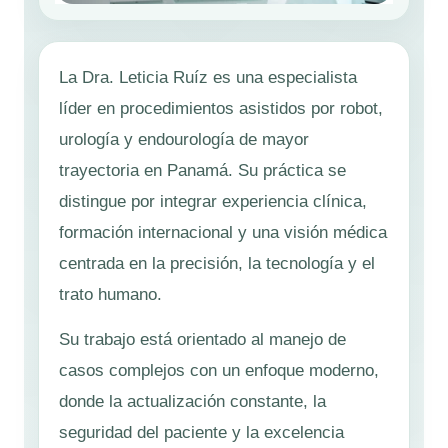
La Dra. Leticia Ruíz es una especialista
líder en procedimientos asistidos por robot,
urología y endourología de mayor
trayectoria en Panamá. Su práctica se
distingue por integrar experiencia clínica,
formación internacional y una visión médica
centrada en la precisión, la tecnología y el
trato humano.
Su trabajo está orientado al manejo de
casos complejos con un enfoque moderno,
donde la actualización constante, la
seguridad del paciente y la excelencia