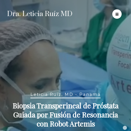
Dra. Leticia Ruíz MD
Leticia Ruíz, MD - Panamá
Biopsia Transperineal de Próstata
Guiada por Fusión de Resonancia
con Robot Artemis