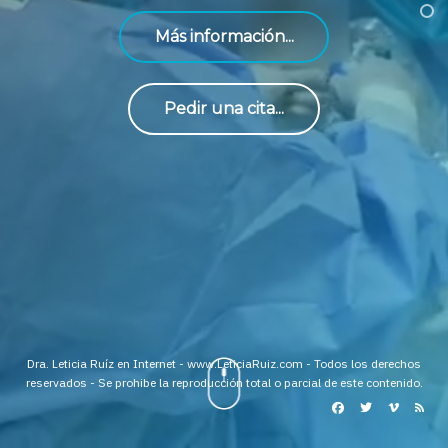
Más información...
Pedir una cita...
Dra. Leticia Ruíz en Internet - www.LeticiaRuiz.com - Todos los derechos
reservados - Se prohibe la reproducción total o parcial de este contenido.