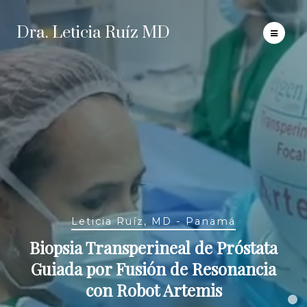
Dra. Leticia Ruíz MD
Leticia Ruíz, MD - Panamá
Biopsia Transperineal de Próstata
Guiada por Fusión de Resonancia
con Robot Artemis