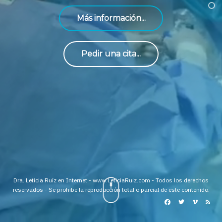
Más información...
Pedir una cita...
Dra. Leticia Ruíz en Internet - www.LeticiaRuiz.com - Todos los derechos
reservados - Se prohibe la reproducción total o parcial de este contenido.